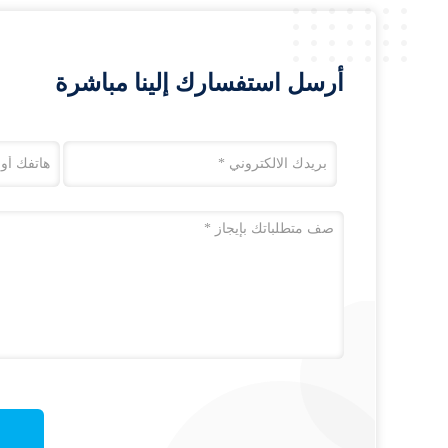
أرسل استفسارك إلينا مباشرة