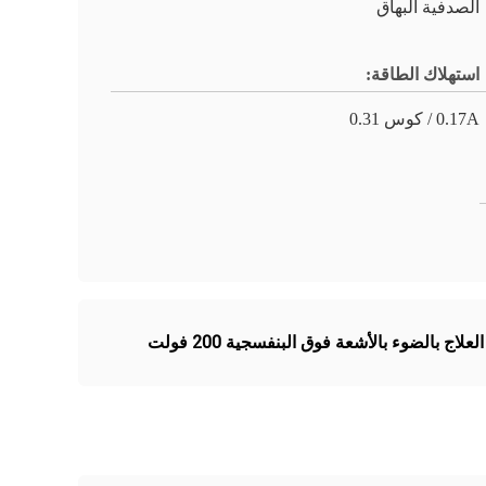
الصدفية البهاق
استهلاك الطاقة:
0.17A / كوس 0.31
العلاج بالضوء بالأشعة فوق البنفسجية 200 فولت