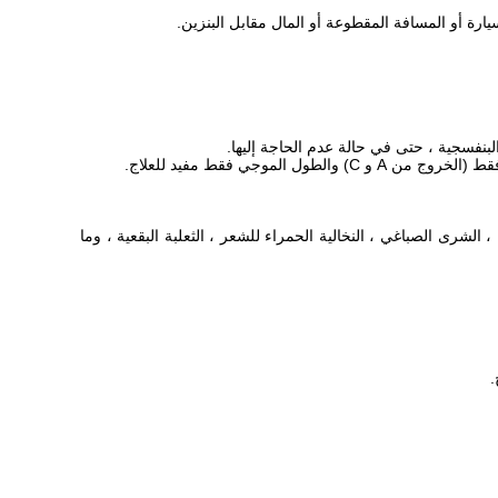
 ، الشرى الصباغي ، النخالية الحمراء للشعر ، الثعلبة البقعية ، وما