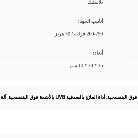
بلاستيك
أنابيب الجهد:
200-250 فولت / 50 هرتز
أبعاد:
36 * 30 * 10 سم
,
أداة العلاج بالصدفية UVB بالأشعة فوق البنفسجية
,
آلة 