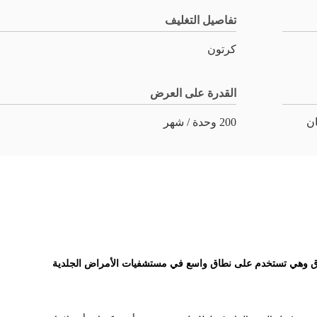
تفاصيل التغليف
كرتون
القدرة على العرض
200 وحدة / شهر