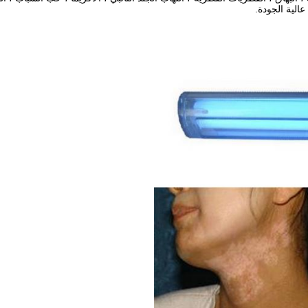
عالية الجودة.