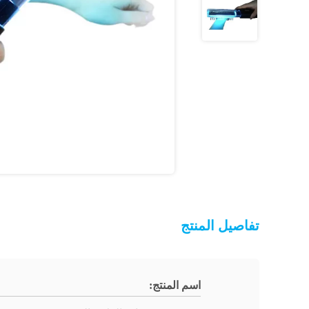
تفاصيل المنتج
اسم المنتج: