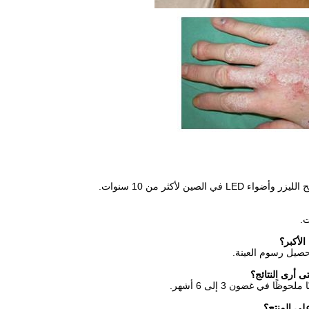
.
حصيل رسوم العينة.
في غضون 3 إلى 6 أشهر.