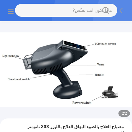
2
/
2
مصباح العلاج بالضوء البهاق العلاج بالليزر 308 نانومتر