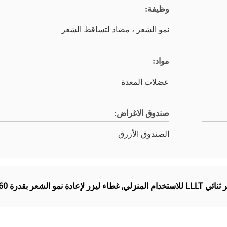
وظيفة:
نمو الشعر ، مضاد لتساقط الشعر
مواد:
عضلات المعدة
صندوق الاغراض:
الصندوق الأزرق
تخدام المنزلي
,
غطاء ليزر لإعادة نمو الشعر بقدرة 1360 ميجاوات