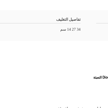
تفاصيل التغليف
34 27 14 سم