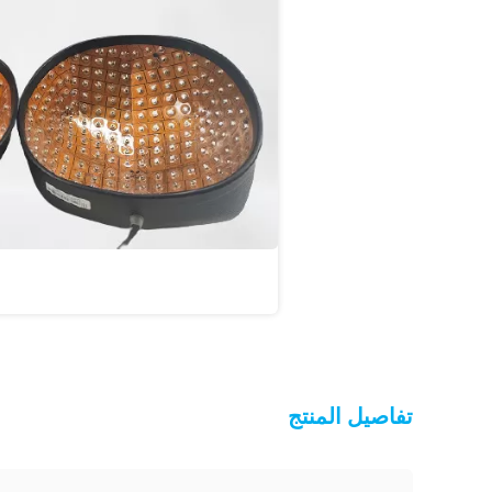
تفاصيل المنتج