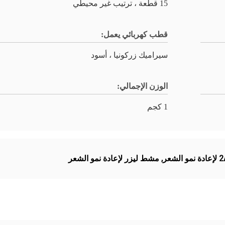
15 قطعة ، ترتيب غير محيطي
قطب كهربائي يعمل:
سيراميك زركونيا ، أسود
الوزن الإجمالي:
1 كجم
,
مشط ليزر لإعادة نمو الشعر