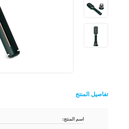
تفاصيل المنتج
اسم المنتج: