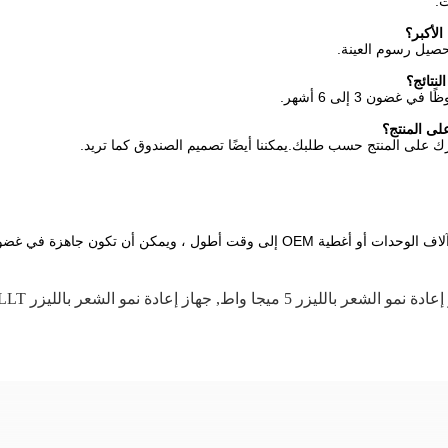
.
حصيل رسوم العينة.
مكن أن تكون جاهزة في غضون 30 يوم عمل.
ادة نمو الشعر بالليزر 5 ميجا واط
,
جهاز إعادة نمو الشعر بالليزر LLLT