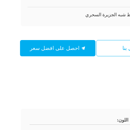
شبه الجزيرة السحري
بنا
احصل على افضل سعر
اللون: