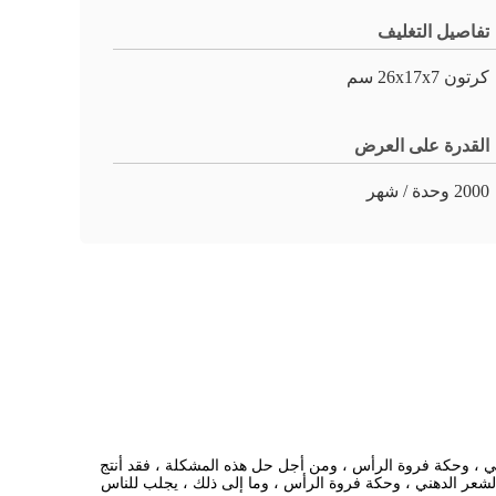
تفاصيل التغليف
كرتون 26x17x7 سم
القدرة على العرض
2000 وحدة / شهر
ي ، وحكة فروة الرأس ، ومن أجل حل هذه المشكلة ، فقد أنتج
شعر الدهني ، وحكة فروة الرأس ، وما إلى ذلك ، يجلب للناس