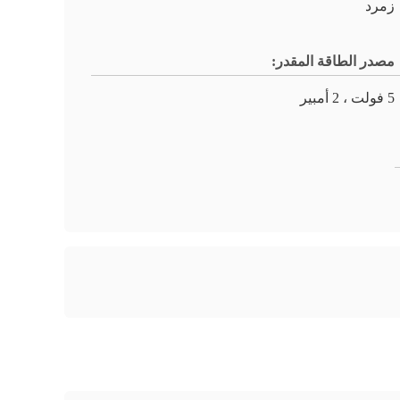
زمرد
مصدر الطاقة المقدر:
5 فولت ، 2 أمبير