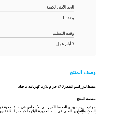
الحد الأدنى لكمية
وحدة 1
وقت التسليم
3 أيام عمل
وصف المنتج
مشط ليزر لنمو الشعر 240 جرام بلازما كهربائية ماجيك
مقدمة المنتج
مجتمع اليوم ، يؤدي الضغط الكبير إلى الأشخاص في حالة صحية فر
البحث والتطوير الطبي في شبه الجزيرة البلازما كمصدر للطاقة ج